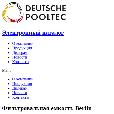
Электронный каталог
О компании
Продукция
Дилерам
Новости
Контакты
Menu
О компании
Продукция
Дилерам
Новости
Контакты
Фильтровальная емкость Berlin