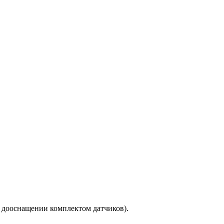
и дооснащении комплектом датчиков).