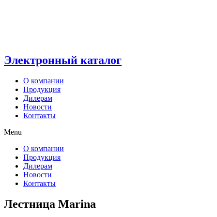
Электронный каталог
О компании
Продукция
Дилерам
Новости
Контакты
Menu
О компании
Продукция
Дилерам
Новости
Контакты
Лестница Marina