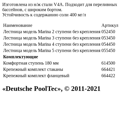
Изготовлена из н/ж стали V4A. Подходит для переливных
бассейнов, с широким бортом.
Устойчивость к содержанию соли 400 мг/л
Наименование
Артикул
Лестница модель Marina 2 ступени без крепления
052450
Лестница модель Marina 3 ступени без крепления
053450
Лестница модель Marina 4 ступени без крепления
054450
Лестница модель Marina 5 ступени без крепления
055450
Комплектующие
Комфортная ступень 180 мм
614500
Крепежный комплект стаканы
664421
Крепежный комплект фланцевый
664422
«Deutsche PoolTec», © 2011-2021