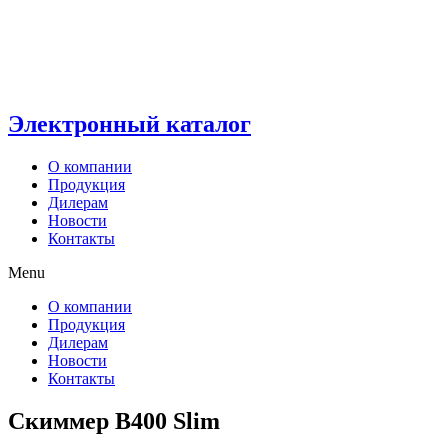
Электронный каталог
О компании
Продукция
Дилерам
Новости
Контакты
Menu
О компании
Продукция
Дилерам
Новости
Контакты
Скиммер В400 Slim