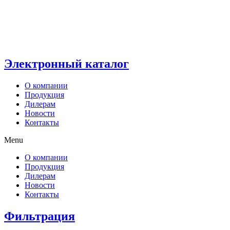
Электронный каталог
О компании
Продукция
Дилерам
Новости
Контакты
Menu
О компании
Продукция
Дилерам
Новости
Контакты
Фильтрация