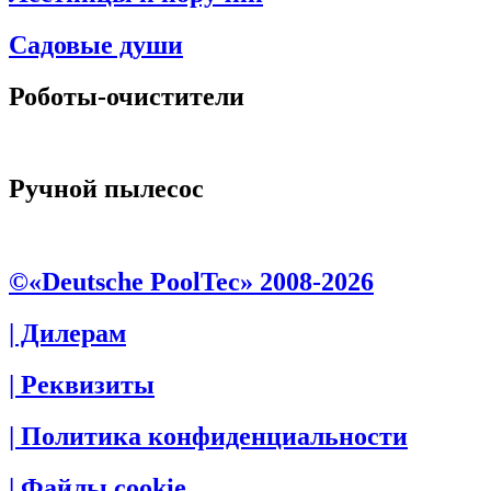
Садовые души
Роботы-очистители
Ручной пылесос
©«Deutsche PoolTec» 2008-2026
| Дилерам
| Реквизиты
| Политика конфиденциальности
| Файлы cookie