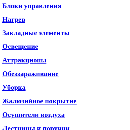
Блоки управления
Нагрев
Закладные элементы
Освещение
Аттракционы
Обеззараживание
Уборка
Жалюзийное покрытие
Осушители воздуха
Лестницы и поручни