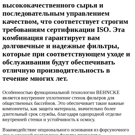
высококачественного сырья и
последовательным управлением
качеством, что соответствует строгим
требованиям сертификации ISO. Эта
комбинация гарантирует вам
долговечные и надежные фильтры,
которые при соответствующем уходе и
обслуживании будут обеспечивать
отличную производительность в
течение многих лет.
Особенностью функциональной технологии BEHNCKE
является внутреннее уплотнение стенок фильтров для
общественных
бассейнов. Это обеспечивает такие важные
компоненты, как защита материала, значительно более
длительный срок службы, благодаря однородной отделке
внутренней стенки и устойчивость к осмосу.
Взаимодействие опционального основания из форсуночного