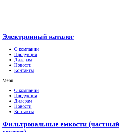
Электронный каталог
О компании
Продукция
Дилерам
Новости
Контакты
Menu
О компании
Продукция
Дилерам
Новости
Контакты
Фильтровальные емкости (частный
сектор)