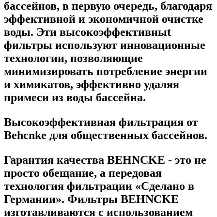
бассейнов, в первую очередь, благодаря
эффективной и экономичной очистке
воды. Эти высокоэффективныt
фильтры используют инновационные
технологии, позволяющие
минимизировать потребление энергии
и химикатов, эффективно удаляя
примеси из воды бассейна.
Высокоэффективная фильтрация от
Behcnke для общественных бассейнов.
Гарантия качества BEHNCKE - это не
просто обещание, а передовая
технология фильтрации «Сделано в
Германии». Фильтры BEHNCKE
изготавливаются с использованием