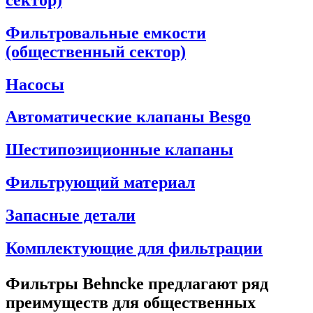
Фильтровальные емкости
(общественный сектор)
Насосы
Автоматические клапаны Besgo
Шестипозиционные клапаны
Фильтрующий материал
Запасные детали
Комплектующие для фильтрации
Фильтры Behncke предлагают ряд
преимуществ для общественных